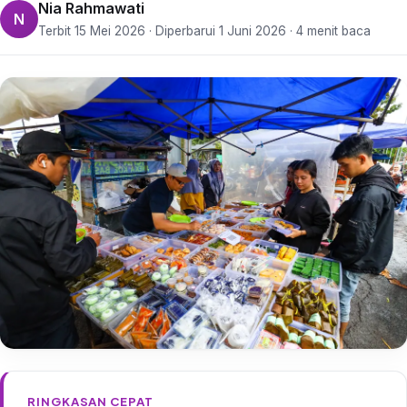
Nia Rahmawati
N
Terbit 15 Mei 2026 · Diperbarui 1 Juni 2026 · 4 menit baca
RINGKASAN CEPAT