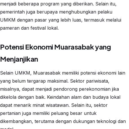
menjadi beberapa program yang diberikan. Selain itu,
pemerintah juga berupaya menghubungkan pelaku
UMKM dengan pasar yang lebih luas, termasuk melalui
pameran dan festival lokal.
Potensi Ekonomi Muarasabak yang
Menjanjikan
Selain UMKM, Muarasabak memiliki potensi ekonomi lain
yang belum tergarap maksimal. Sektor pariwisata,
misalnya, dapat menjadi pendorong perekonomian jika
dikelola dengan baik. Keindahan alam dan budaya lokal
dapat menarik minat wisatawan. Selain itu, sektor
pertanian juga memiliki peluang besar untuk
dikembangkan, terutama dengan dukungan teknologi dan