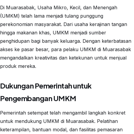
Di Muarasabak, Usaha Mikro, Kecil, dan Menengah
(UMKM) telah lama menjadi tulang punggung
perekonomian masyarakat. Dari usaha kerajinan tangan
hingga makanan khas, UMKM menjadi sumber
penghidupan bagi banyak keluarga. Dengan keterbatasan
akses ke pasar besar, para pelaku UMKM di Muarasabak
mengandalkan kreativitas dan ketekunan untuk menjual
produk mereka.
Dukungan Pemerintah untuk
Pengembangan UMKM
Pemerintah setempat telah mengambil langkah konkret
untuk mendukung UMKM di Muarasabak. Pelatihan
keterampilan, bantuan modal, dan fasilitas pemasaran