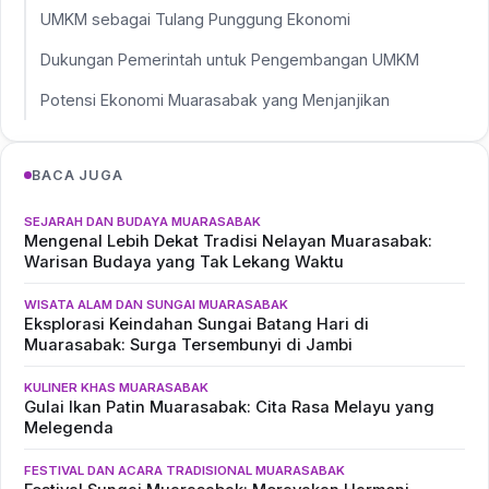
UMKM sebagai Tulang Punggung Ekonomi
Dukungan Pemerintah untuk Pengembangan UMKM
Potensi Ekonomi Muarasabak yang Menjanjikan
BACA JUGA
SEJARAH DAN BUDAYA MUARASABAK
Mengenal Lebih Dekat Tradisi Nelayan Muarasabak:
Warisan Budaya yang Tak Lekang Waktu
WISATA ALAM DAN SUNGAI MUARASABAK
Eksplorasi Keindahan Sungai Batang Hari di
Muarasabak: Surga Tersembunyi di Jambi
KULINER KHAS MUARASABAK
Gulai Ikan Patin Muarasabak: Cita Rasa Melayu yang
Melegenda
FESTIVAL DAN ACARA TRADISIONAL MUARASABAK