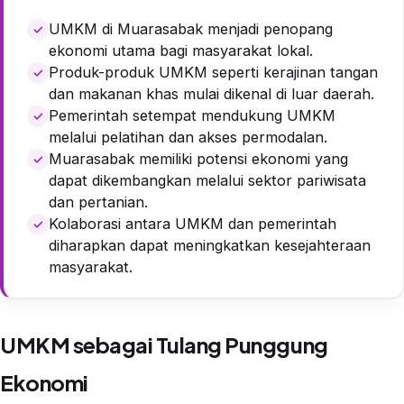
UMKM di Muarasabak menjadi penopang
ekonomi utama bagi masyarakat lokal.
Produk-produk UMKM seperti kerajinan tangan
dan makanan khas mulai dikenal di luar daerah.
Pemerintah setempat mendukung UMKM
melalui pelatihan dan akses permodalan.
Muarasabak memiliki potensi ekonomi yang
dapat dikembangkan melalui sektor pariwisata
dan pertanian.
Kolaborasi antara UMKM dan pemerintah
diharapkan dapat meningkatkan kesejahteraan
masyarakat.
UMKM sebagai Tulang Punggung
Ekonomi