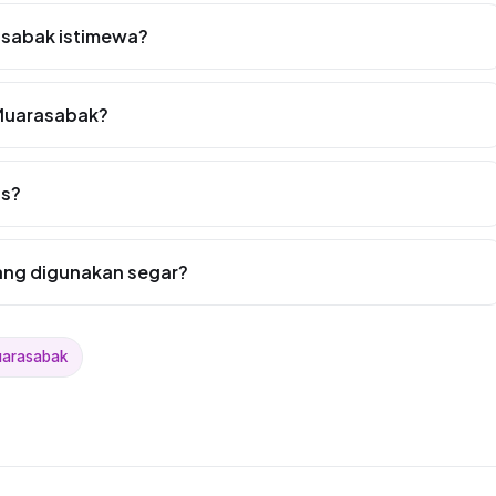
asabak istimewa?
 Muarasabak?
as?
ang digunakan segar?
arasabak