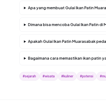
Apa yang membuat Gulai Ikan Patin Muar
Dimana bisa mencoba Gulai Ikan Patin di
Apakah Gulai Ikan Patin Muarasabak ped
Bagaimana cara memastikan ikan patin y
#sejarah
#wisata
#kuliner
#potensi
#mu